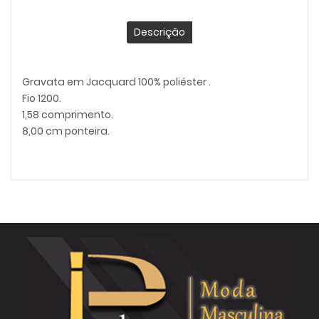
Descrição
Gravata em Jacquard 100% poliéster .
Fio 1200.
1,58 comprimento.
8,00 cm ponteira.