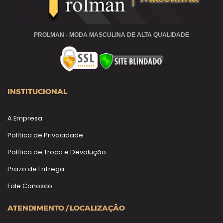
PROLMAN - MODA MASCULINA DE ALTA QUALIDADE
INSTITUCIONAL
A Empresa
Política de Privacidade
Política de Troca e Devolução
Prazo de Entrega
Fale Conosco
ATENDIMENTO / LOCALIZAÇÃO