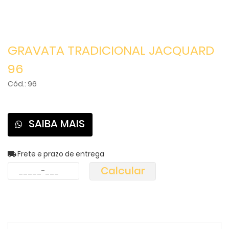
GRAVATA TRADICIONAL JACQUARD
96
Cód.: 96
SAIBA MAIS
Frete e prazo de entrega
Calcular