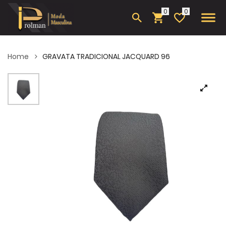
0
Home
GRAVATA TRADICIONAL JACQUARD 96