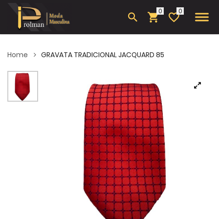
0
Home
GRAVATA TRADICIONAL JACQUARD 85