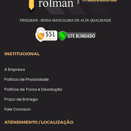
PROLMAN - MODA MASCULINA DE ALTA QUALIDADE
INSTITUCIONAL
A Empresa
Política de Privacidade
Política de Troca e Devolução
Prazo de Entrega
Fale Conosco
ATENDIMENTO / LOCALIZAÇÃO