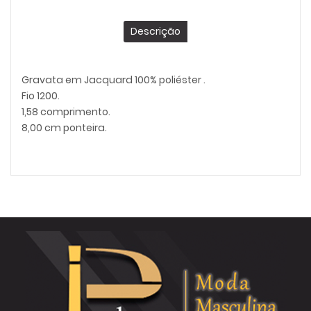
Descrição
Gravata em Jacquard 100% poliéster .
Fio 1200.
1,58 comprimento.
8,00 cm ponteira.