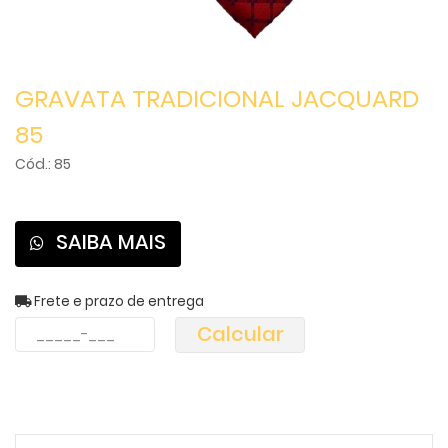
GRAVATA TRADICIONAL JACQUARD
85
Cód.: 85
SAIBA MAIS
Frete e prazo de entrega
Calcular