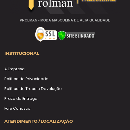
PROLMAN - MODA MASCULINA DE ALTA QUALIDADE
INSTITUCIONAL
A Empresa
Política de Privacidade
Política de Troca e Devolução
Prazo de Entrega
Fale Conosco
ATENDIMENTO / LOCALIZAÇÃO