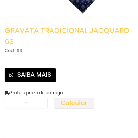
GRAVATA TRADICIONAL JACQUARD
63
Cód.: 63
SAIBA MAIS
Frete e prazo de entrega
Calcular