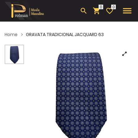
0
Home
GRAVATA TRADICIONAL JACQUARD 63