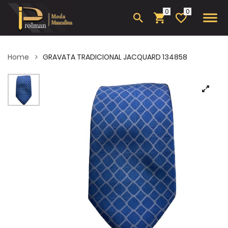
0
Home
GRAVATA TRADICIONAL JACQUARD 134858