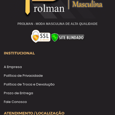
PROLMAN - MODA MASCULINA DE ALTA QUALIDADE
INSTITUCIONAL
A Empresa
Política de Privacidade
Política de Troca e Devolução
Prazo de Entrega
Fale Conosco
ATENDIMENTO / LOCALIZAÇÃO