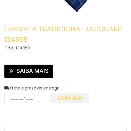
GRAVATA TRADICIONAL JACQUARD
134858
Cód.: 134858
SAIBA MAIS
Frete e prazo de entrega
Calcular